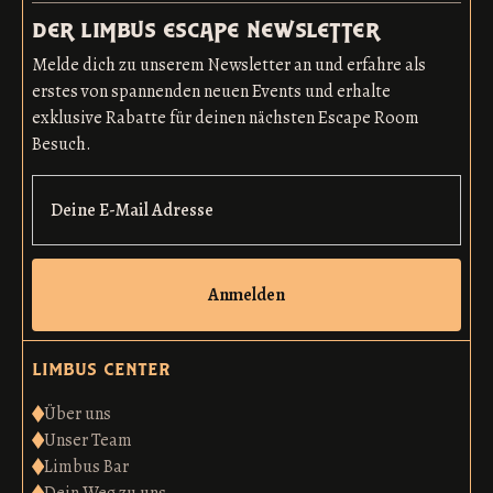
der limbus escape newsletter
Melde dich zu unserem Newsletter an und erfahre als
erstes von spannenden neuen Events und erhalte
exklusive Rabatte für deinen nächsten Escape Room
Besuch.
Anmelden
limbus center
Über uns
Unser Team
Limbus Bar