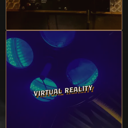
virtual reality