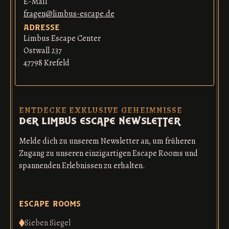
E-Mail
fragen@limbus-escape.de
adresse
Limbus Escape Center
Ostwall 237
47798 Krefeld
ENTDECKE EXKLUSIVE GEHEIMNISSE
der limbus escape newsletter
Melde dich zu unserem Newsletter an, um früheren
Zugang zu unseren einzigartigen Escape Rooms und
spannenden Erlebnissen zu erhalten.
escape rooms
Sieben Siegel