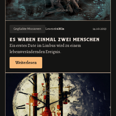
Lesezeit
6
Min
14.10.2023
Geglückte Missionen
es waren einmal zwei menschen
Ein erstes Date im Limbus wird zu einem
lebensverändernden Ereignis.
Weiterlesen