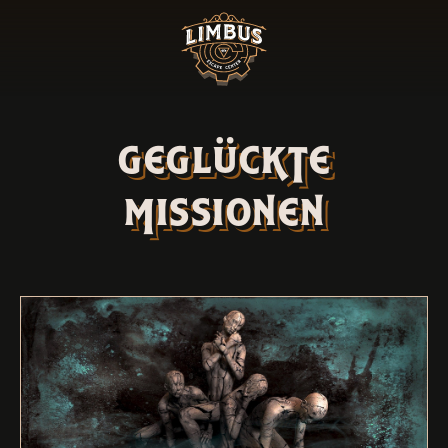
geglückte
missionen