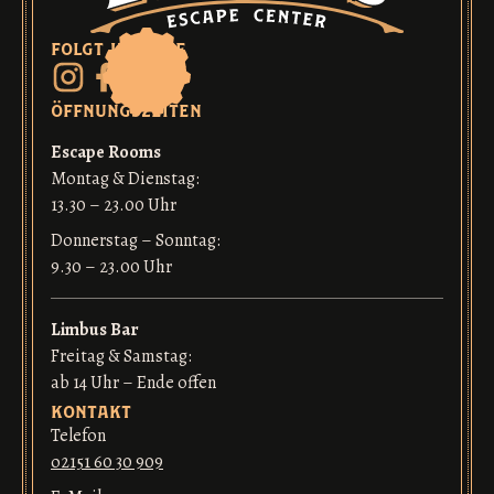
folgt uns auf
öffnungszeiten
Escape Rooms
Montag & Dienstag:
13.30 – 23.00 Uhr
Donnerstag – Sonntag:
9.30 – 23.00 Uhr
Limbus Bar
Freitag & Samstag:
ab 14 Uhr – Ende offen
kontakt
Telefon
o2151 60 30 909