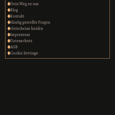
Dein Weg zu uns
Blog
Kontakt
Häufig gestellte Fragen
Gutscheine kaufen
Impressum
Datenschutz
AGB
Cookie Settings