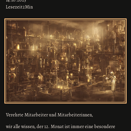
14.10.2023
Lesezeit
2
Min
Verehrte Mitarbeiter und Mitarbeiterinnen,
wir alle wissen, der 12. Monat ist immer eine besondere