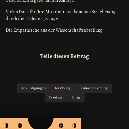
Geschenkeausgabe nur auf Anfrage.
Vielen Dank für Ihre Mitarbeit und kommen Sie lebendig
durch die nächsten 58 Tage
Die Empathische aus der Wissenschaftsabteilung
Teile diesen Beitrag
Ankündigungen
Forschung
Limbuseinrichtung
Feiertage
Alltag