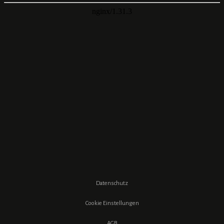
Datenschutz
Cookie Einstellungen
AGB