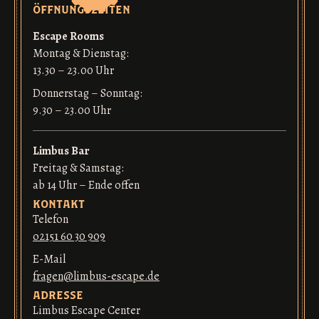
öffnungszeiten
Escape Rooms
Montag & Dienstag:
13.30 – 23.00 Uhr
Donnerstag – Sonntag:
9.30 – 23.00 Uhr
Limbus Bar
Freitag & Samstag:
ab 14 Uhr – Ende offen
kontakt
Telefon
o2151 60 30 909
E-Mail
fragen@limbus-escape.de
adresse
Limbus Escape Center