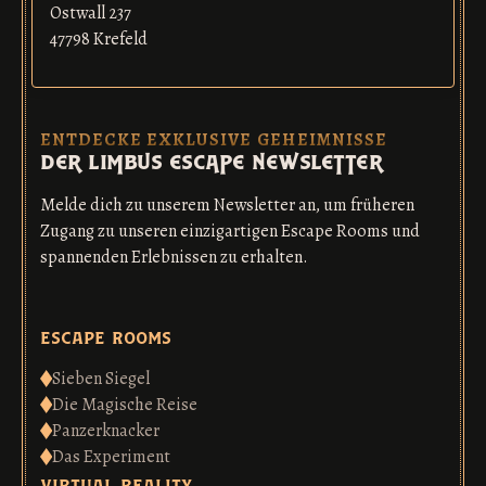
Ostwall 237
47798 Krefeld
ENTDECKE EXKLUSIVE GEHEIMNISSE
der limbus escape newsletter
Melde dich zu unserem Newsletter an, um früheren
Zugang zu unseren einzigartigen Escape Rooms und
spannenden Erlebnissen zu erhalten.
escape rooms
Sieben Siegel
Die Magische Reise
Panzerknacker
Das Experiment
virtual reality