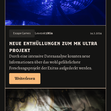
Lesezeit
3
Min
14.3.2024
Escape Games
neue enthüllungen zum mk ultra
projekt
Durch eine intensive Datenanalyse konnten neue
Informationen über das wohl gefährlichste
Forschungsprojekt der Exitus aufgedeckt werden.
Weiterlesen