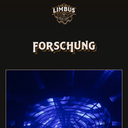
forschung