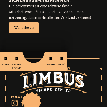
Die Adventszeit ist eine schwere für die
Mitarbeiterschaft. Es sind einige Maßnahmen
notwendig, damit nicht alle den Verstand verlieren!
Weiterlesen
START
ESCAPE
LIMBUS
MENÜ
ROOMS
BUCHEN
folgt uns auf